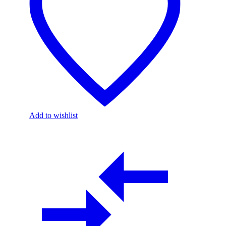
Add to wishlist