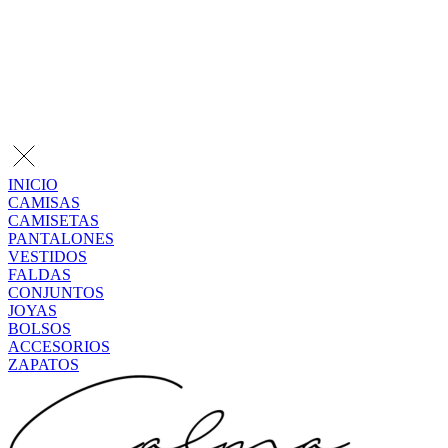
INICIO
CAMISAS
CAMISETAS
PANTALONES
VESTIDOS
FALDAS
CONJUNTOS
JOYAS
BOLSOS
ACCESORIOS
ZAPATOS