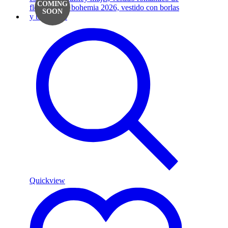
COMING
SOON
VESTIDO
Quickview