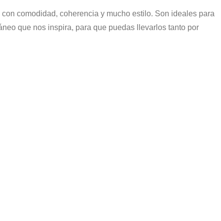
k con comodidad, coherencia y mucho estilo. Son ideales para
ráneo que nos inspira, para que puedas llevarlos tanto por