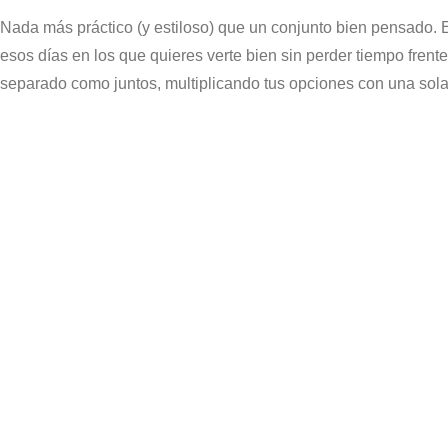
Nada más práctico (y estiloso) que un conjunto bien pensado.
esos días en los que quieres verte bien sin perder tiempo frent
separado como juntos, multiplicando tus opciones con una sol