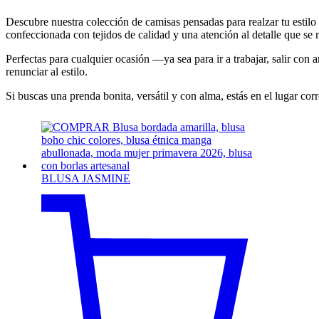
Descubre nuestra colección de camisas pensadas para realzar tu estilo
confeccionada con tejidos de calidad y una atención al detalle que se n
Perfectas para cualquier ocasión —ya sea para ir a trabajar, salir c
renunciar al estilo.
Si buscas una prenda bonita, versátil y con alma, estás en el lugar corr
BLUSA JASMINE