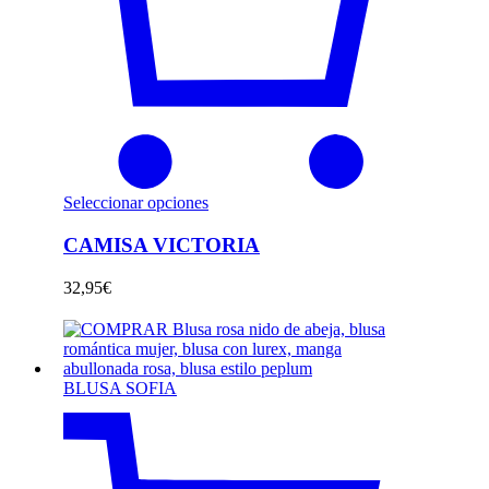
Seleccionar opciones
CAMISA VICTORIA
32,95
€
BLUSA SOFIA