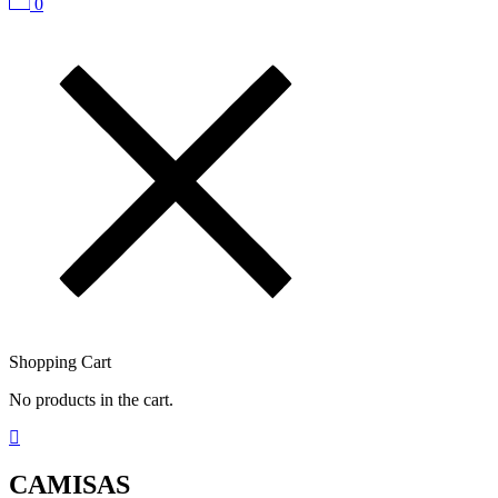
0
Shopping Cart
No products in the cart.
CAMISAS