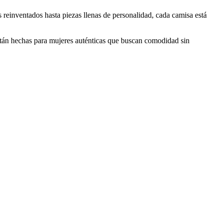
 reinventados hasta piezas llenas de personalidad, cada camisa está
están hechas para mujeres auténticas que buscan comodidad sin