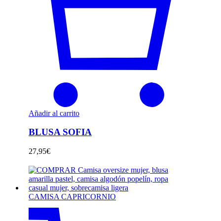
Añadir al carrito
BLUSA SOFIA
27,95
€
CAMISA CAPRICORNIO