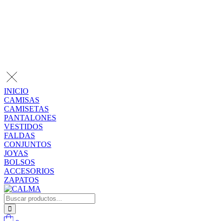
INICIO
CAMISAS
CAMISETAS
PANTALONES
VESTIDOS
FALDAS
CONJUNTOS
JOYAS
BOLSOS
ACCESORIOS
ZAPATOS