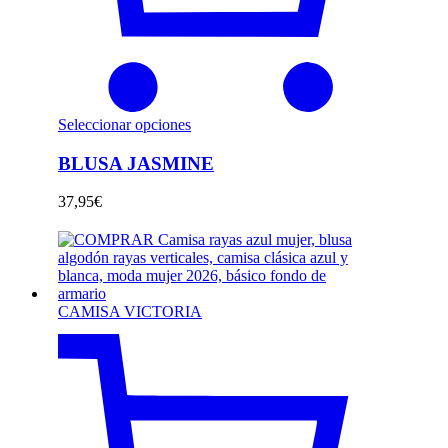
Seleccionar opciones
BLUSA JASMINE
37,95
€
CAMISA VICTORIA