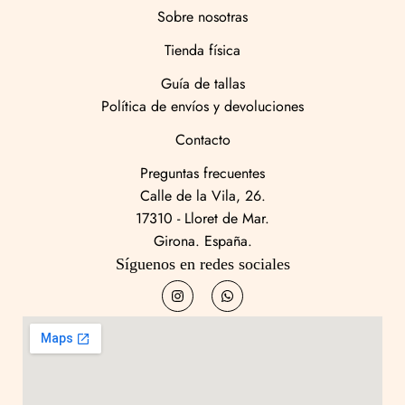
Sobre nosotras
Tienda física
Guía de tallas
Política de envíos y devoluciones
Contacto
Preguntas frecuentes
Calle de la Vila, 26.
17310 - Lloret de Mar.
Girona. España.
Síguenos en redes sociales