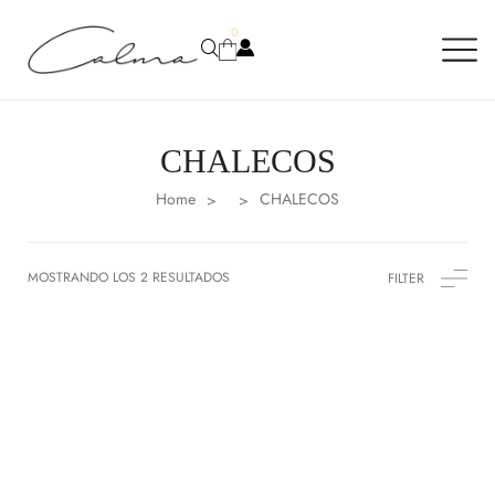
0
CHALECOS
Home
CHALECOS
>
>
MOSTRANDO LOS 2 RESULTADOS
FILTER