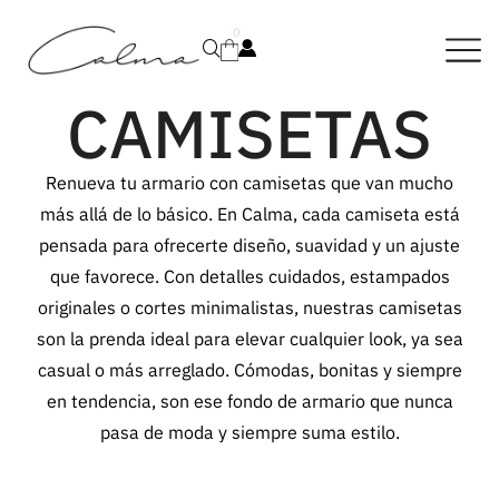
0
CAMISETAS
Renueva tu armario con camisetas que van mucho
más allá de lo básico. En Calma, cada camiseta está
pensada para ofrecerte diseño, suavidad y un ajuste
que favorece. Con detalles cuidados, estampados
originales o cortes minimalistas, nuestras camisetas
son la prenda ideal para elevar cualquier look, ya sea
casual o más arreglado. Cómodas, bonitas y siempre
en tendencia, son ese fondo de armario que nunca
pasa de moda y siempre suma estilo.