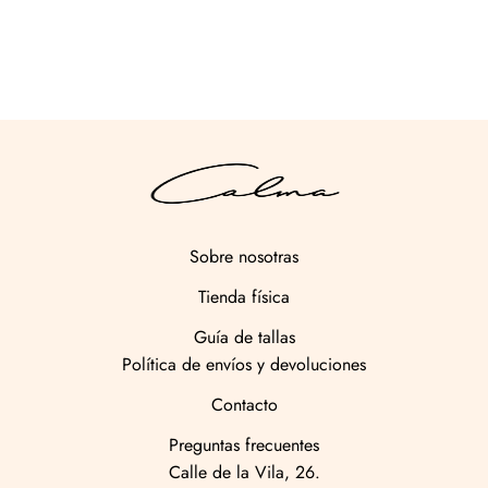
CAMISETA IBIZA STAMP
24,95
€
Sobre nosotras
Tienda física
Guía de tallas
Política de envíos y devoluciones
Contacto
Preguntas frecuentes
Calle de la Vila, 26.