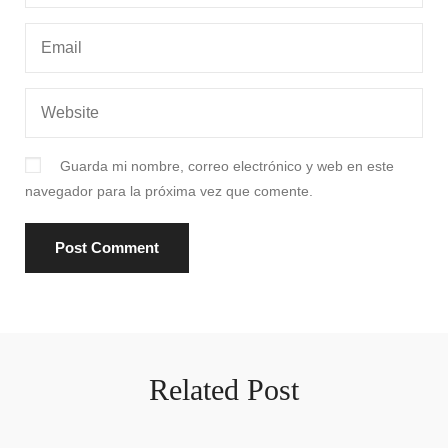
Guarda mi nombre, correo electrónico y web en este
navegador para la próxima vez que comente.
Related Post