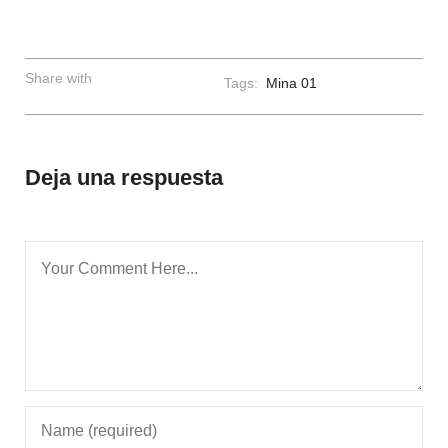
Share with
Tags:
Mina 01
Deja una respuesta