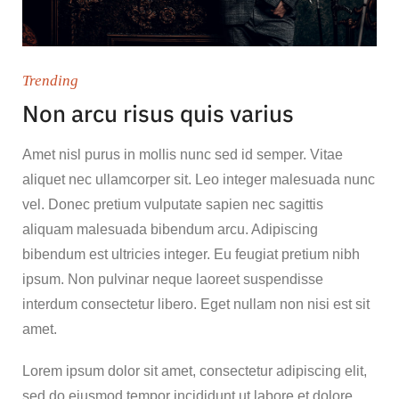
Trending
Non arcu risus quis varius
Amet nisl purus in mollis nunc sed id semper. Vitae
aliquet nec ullamcorper sit. Leo integer malesuada nunc
vel. Donec pretium vulputate sapien nec sagittis
aliquam malesuada bibendum arcu. Adipiscing
bibendum est ultricies integer. Eu feugiat pretium nibh
ipsum. Non pulvinar neque laoreet suspendisse
interdum consectetur libero. Eget nullam non nisi est sit
amet.
Lorem ipsum dolor sit amet, consectetur adipiscing elit,
sed do eiusmod tempor incididunt ut labore et dolore