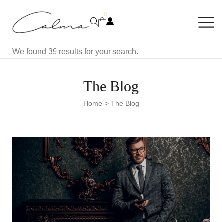
0
We found 39 results for your search.
The Blog
Home
The Blog
>