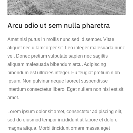
Arcu odio ut sem nulla pharetra
Amet nisl purus in mollis nunc sed id semper. Vitae
aliquet nec ullamcorper sit. Leo integer malesuada nunc
vel. Donec pretium vulputate sapien nec sagittis
aliquam malesuada bibendum arcu. Adipiscing
bibendum est ultricies integer. Eu feugiat pretium nibh
ipsum. Non pulvinar neque laoreet suspendisse
interdum consectetur libero. Eget nullam non nisi est sit
amet.
Lorem ipsum dolor sit amet, consectetur adipiscing elit,
sed do eiusmod tempor incididunt ut labore et dolore
magna aliqua. Morbi tincidunt ornare massa eget