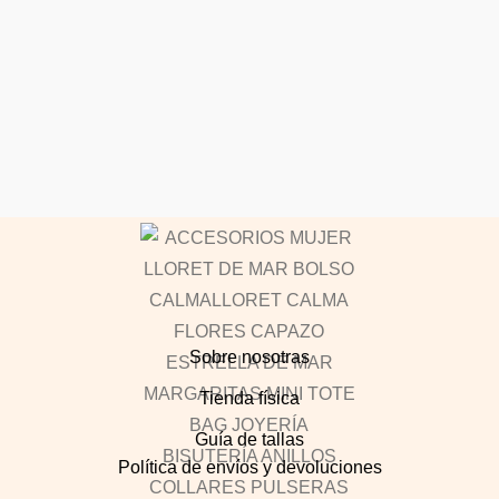
Sobre nosotras
Tienda física
Guía de tallas
Política de envíos y devoluciones