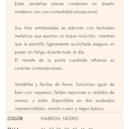
Estas sandalias planas combinan un diseño
moderno con una comodidad excepcional.
Sus tiras entrelazadas se adornan con tachuelas
metálicas que aportan un toque rock-chic, mientras
que la plantilla ligeramente acolchada asegura un
paseo sin fatiga durante todo el día.
El remate de la punta cuadrada refuerza su
carácter contemporáneo.
Versátiles y fáciles de llevar, funcionan igual de
bien con vaqueros, faldas vaporosas o vestidos de
verano, y están disponibles en dos acabados
imprescindibles: marrón cuero y negro básico.
COLOR
MARRON, NEGRO