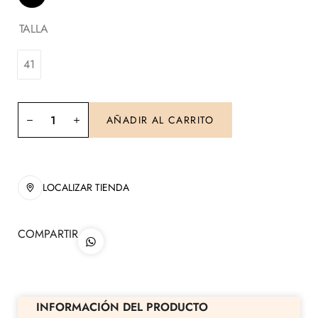
TALLA
41
AÑADIR AL CARRITO
LOCALIZAR TIENDA
COMPARTIR
INFORMACIÓN DEL PRODUCTO