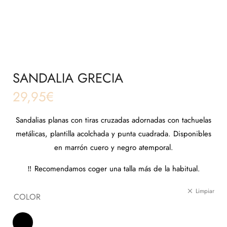
SANDALIA GRECIA
29,95
€
Sandalias planas con tiras cruzadas adornadas con tachuelas
metálicas, plantilla acolchada y punta cuadrada. Disponibles
en marrón cuero y negro atemporal.
‼️ Recomendamos coger una talla más de la habitual.
Limpiar
COLOR