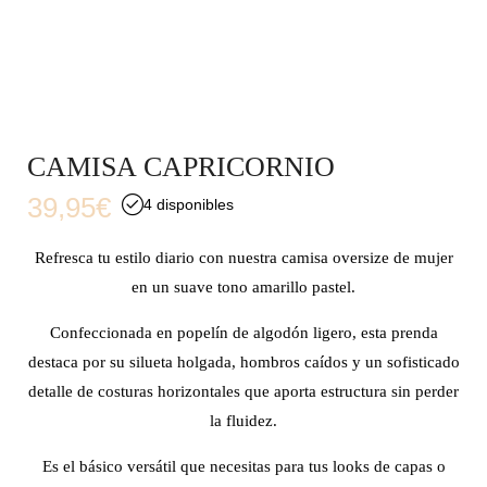
CAMISA CAPRICORNIO
39,95
€
4 disponibles
Refresca tu estilo diario con nuestra camisa oversize de mujer
en un suave tono amarillo pastel.
Confeccionada en popelín de algodón ligero, esta prenda
destaca por su silueta holgada, hombros caídos y un sofisticado
detalle de costuras horizontales que aporta estructura sin perder
la fluidez.
Es el básico versátil que necesitas para tus looks de capas o