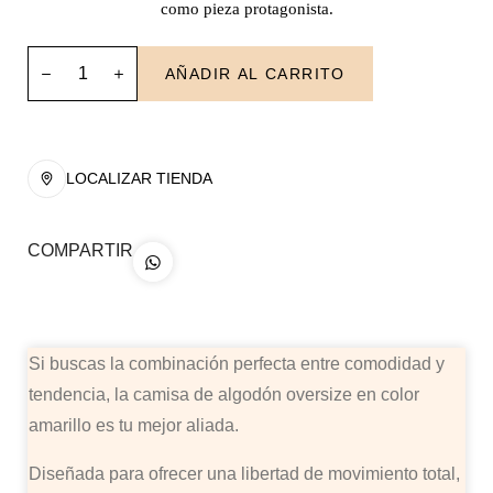
como pieza protagonista.
AÑADIR AL CARRITO
LOCALIZAR TIENDA
COMPARTIR
Si buscas la combinación perfecta entre comodidad y
tendencia, la camisa de algodón oversize en color
amarillo es tu mejor aliada.
Diseñada para ofrecer una libertad de movimiento total,