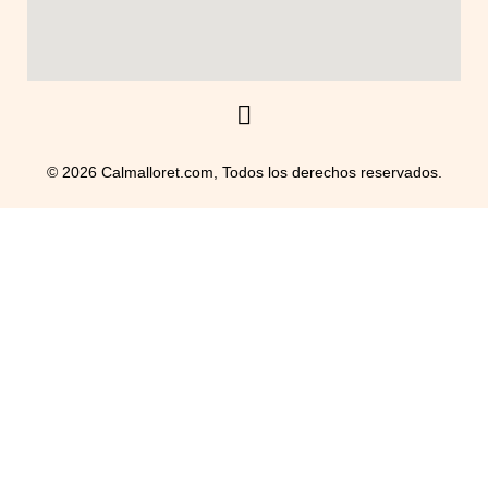
© 2026 Calmalloret.com, Todos los derechos reservados.