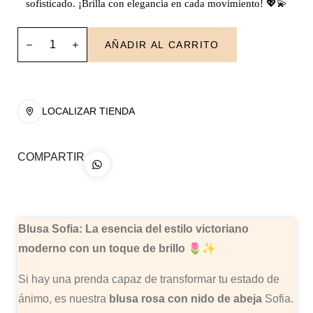
sofisticado. ¡Brilla con elegancia en cada movimiento! 💖💫
AÑADIR AL CARRITO
LOCALIZAR TIENDA
COMPARTIR
Blusa Sofia: La esencia del estilo victoriano
moderno con un toque de brillo 🌷✨
Si hay una prenda capaz de transformar tu estado de
ánimo, es nuestra
blusa rosa con nido de abeja
Sofia.